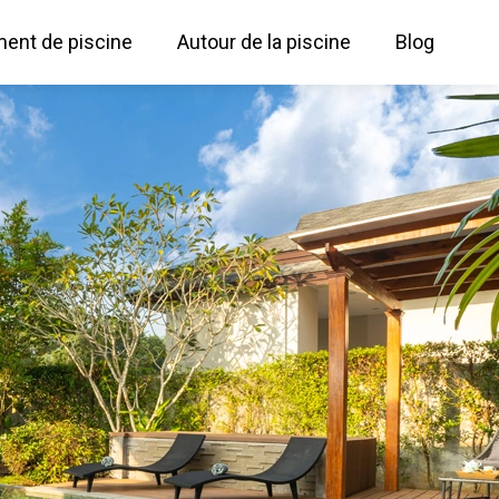
ent de piscine
Autour de la piscine
Blog