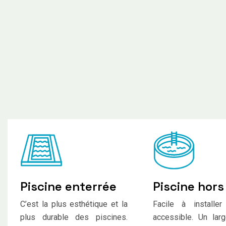
Piscine enterrée
Piscine hors
C’est la plus esthétique et la
Facile à installe
plus durable des piscines.
accessible. Un larg