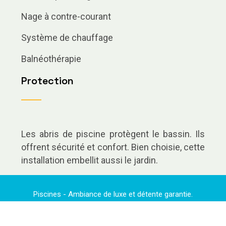
Nage à contre-courant
Système de chauffage
Balnéothérapie
Protection
Les abris de piscine protègent le bassin. Ils
offrent sécurité et confort. Bien choisie, cette
installation embellit aussi le jardin.
Piscines - Ambiance de luxe et détente garantie.
Plan du site