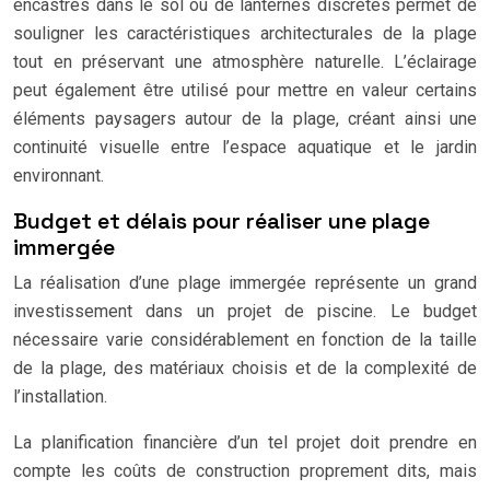
encastrés dans le sol ou de lanternes discrètes permet de
souligner les caractéristiques architecturales de la plage
tout en préservant une atmosphère naturelle. L’éclairage
peut également être utilisé pour mettre en valeur certains
éléments paysagers autour de la plage, créant ainsi une
continuité visuelle entre l’espace aquatique et le jardin
environnant.
Budget et délais pour réaliser une plage
immergée
La réalisation d’une plage immergée représente un grand
investissement dans un projet de piscine. Le budget
nécessaire varie considérablement en fonction de la taille
de la plage, des matériaux choisis et de la complexité de
l’installation.
La planification financière d’un tel projet doit prendre en
compte les coûts de construction proprement dits, mais