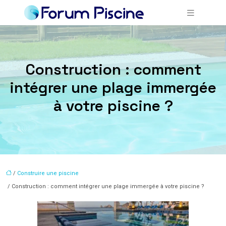
Construction : comment
intégrer une plage immergée
à votre piscine ?
/
Construire une piscine
/ Construction : comment intégrer une plage immergée à votre piscine ?