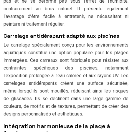
pas et ne se déforme pas sous l’effet de l’humidité,
contrairement au bois naturel. Il présente également
l’avantage d’être facile à entretenir, ne nécessitant ni
peinture ni traitement régulier.
Carrelage antidérapant adapté aux piscines
Le carrelage spécialement conçu pour les environnements
aquatiques constitue une option populaire pour les plages
immergées. Ces carreaux sont fabriqués pour résister aux
contraintes spécifiques des piscines, notamment
l’exposition prolongée à l’eau chlorée et aux rayons UV. Les
carrelages antidérapants créent une surface sécurisée,
même lorsqu’ils sont mouillés, réduisant ainsi les risques
de glissades. Ils se déclinent dans une large gamme de
couleurs, de motifs et de textures, permettant de créer des
designs personnalisés et esthétiques.
Intégration harmonieuse de la plage à