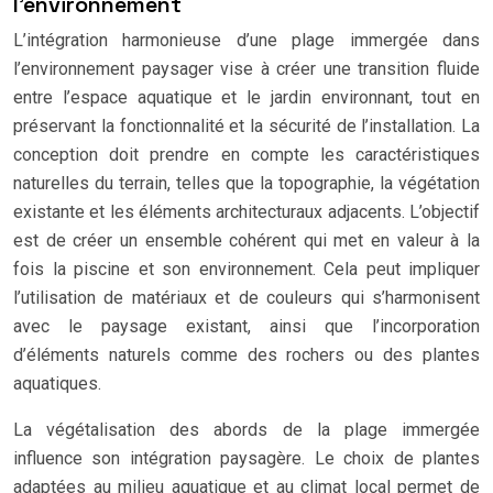
l’environnement
L’intégration harmonieuse d’une plage immergée dans
l’environnement paysager vise à créer une transition fluide
entre l’espace aquatique et le jardin environnant, tout en
préservant la fonctionnalité et la sécurité de l’installation. La
conception doit prendre en compte les caractéristiques
naturelles du terrain, telles que la topographie, la végétation
existante et les éléments architecturaux adjacents. L’objectif
est de créer un ensemble cohérent qui met en valeur à la
fois la piscine et son environnement. Cela peut impliquer
l’utilisation de matériaux et de couleurs qui s’harmonisent
avec le paysage existant, ainsi que l’incorporation
d’éléments naturels comme des rochers ou des plantes
aquatiques.
La végétalisation des abords de la plage immergée
influence son intégration paysagère. Le choix de plantes
adaptées au milieu aquatique et au climat local permet de