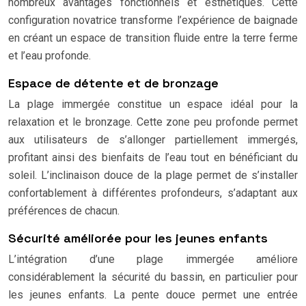
nombreux avantages fonctionnels et esthétiques. Cette
configuration novatrice transforme l’expérience de baignade
en créant un espace de transition fluide entre la terre ferme
et l’eau profonde.
Espace de détente et de bronzage
La plage immergée constitue un espace idéal pour la
relaxation et le bronzage. Cette zone peu profonde permet
aux utilisateurs de s’allonger partiellement immergés,
profitant ainsi des bienfaits de l’eau tout en bénéficiant du
soleil. L’inclinaison douce de la plage permet de s’installer
confortablement à différentes profondeurs, s’adaptant aux
préférences de chacun.
Sécurité améliorée pour les jeunes enfants
L’intégration d’une plage immergée améliore
considérablement la sécurité du bassin, en particulier pour
les jeunes enfants. La pente douce permet une entrée