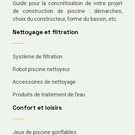
Guide pour la concrétisation de votre projet
de construction de piscine : démarches,
choix du constructeur, forme du bassin, etc.
Nettoyage et filtration
Système de filtration
Robot piscine nettoyeur
Accessoires de nettoyage
Produits de traitement de l’eau
Confort et loisirs
Jeux de piscine gonflables