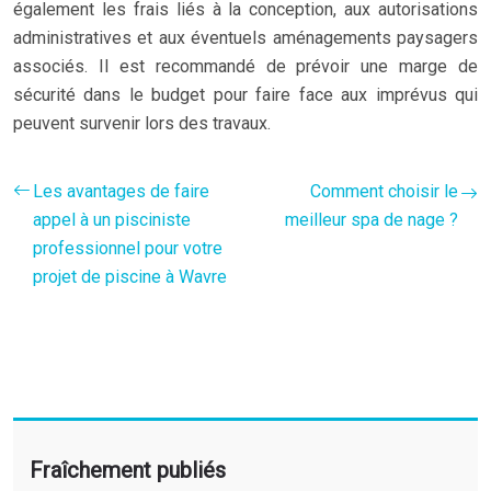
également les frais liés à la conception, aux autorisations
administratives et aux éventuels aménagements paysagers
associés. Il est recommandé de prévoir une marge de
sécurité dans le budget pour faire face aux imprévus qui
peuvent survenir lors des travaux.
Les avantages de faire
Comment choisir le
appel à un pisciniste
meilleur spa de nage ?
professionnel pour votre
projet de piscine à Wavre
Fraîchement publiés