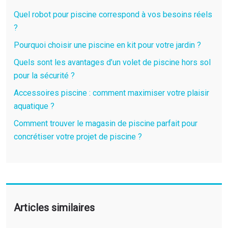
Quel robot pour piscine correspond à vos besoins réels
?
Pourquoi choisir une piscine en kit pour votre jardin ?
Quels sont les avantages d’un volet de piscine hors sol
pour la sécurité ?
Accessoires piscine : comment maximiser votre plaisir
aquatique ?
Comment trouver le magasin de piscine parfait pour
concrétiser votre projet de piscine ?
Articles similaires