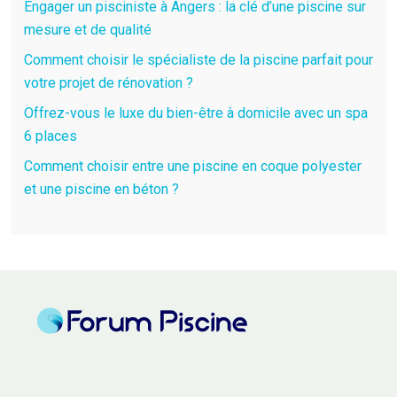
Engager un pisciniste à Angers : la clé d’une piscine sur
mesure et de qualité
Comment choisir le spécialiste de la piscine parfait pour
votre projet de rénovation ?
Offrez-vous le luxe du bien-être à domicile avec un spa
6 places
Comment choisir entre une piscine en coque polyester
et une piscine en béton ?