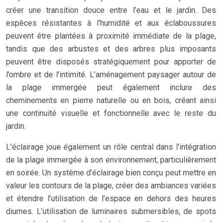
créer une transition douce entre l’eau et le jardin. Des
espèces résistantes à l’humidité et aux éclaboussures
peuvent être plantées à proximité immédiate de la plage,
tandis que des arbustes et des arbres plus imposants
peuvent être disposés stratégiquement pour apporter de
l’ombre et de l’intimité. L’aménagement paysager autour de
la plage immergée peut également inclure des
cheminements en pierre naturelle ou en bois, créant ainsi
une continuité visuelle et fonctionnelle avec le reste du
jardin.
L’éclairage joue également un rôle central dans l’intégration
de la plage immergée à son environnement, particulièrement
en soirée. Un système d’éclairage bien conçu peut mettre en
valeur les contours de la plage, créer des ambiances variées
et étendre l’utilisation de l’espace en dehors des heures
diurnes. L’utilisation de luminaires submersibles, de spots