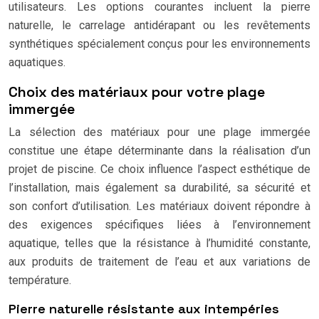
utilisateurs. Les options courantes incluent la pierre
naturelle, le carrelage antidérapant ou les revêtements
synthétiques spécialement conçus pour les environnements
aquatiques.
Choix des matériaux pour votre plage
immergée
La sélection des matériaux pour une plage immergée
constitue une étape déterminante dans la réalisation d’un
projet de piscine. Ce choix influence l’aspect esthétique de
l’installation, mais également sa durabilité, sa sécurité et
son confort d’utilisation. Les matériaux doivent répondre à
des exigences spécifiques liées à l’environnement
aquatique, telles que la résistance à l’humidité constante,
aux produits de traitement de l’eau et aux variations de
température.
Pierre naturelle résistante aux intempéries