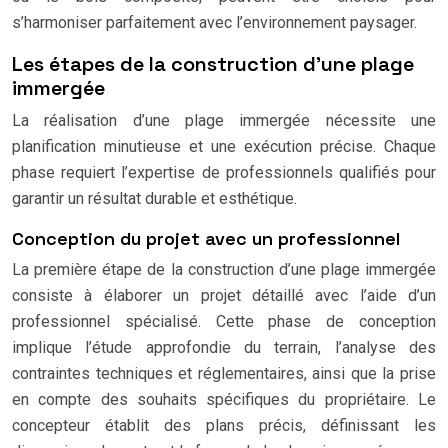
s’harmoniser parfaitement avec l’environnement paysager.
Les étapes de la construction d’une plage
immergée
La réalisation d’une plage immergée nécessite une
planification minutieuse et une exécution précise. Chaque
phase requiert l’expertise de professionnels qualifiés pour
garantir un résultat durable et esthétique.
Conception du projet avec un professionnel
La première étape de la construction d’une plage immergée
consiste à élaborer un projet détaillé avec l’aide d’un
professionnel spécialisé. Cette phase de conception
implique l’étude approfondie du terrain, l’analyse des
contraintes techniques et réglementaires, ainsi que la prise
en compte des souhaits spécifiques du propriétaire. Le
concepteur établit des plans précis, définissant les