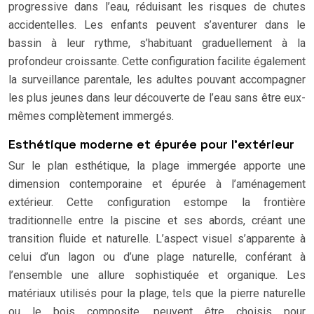
progressive dans l’eau, réduisant les risques de chutes
accidentelles. Les enfants peuvent s’aventurer dans le
bassin à leur rythme, s’habituant graduellement à la
profondeur croissante. Cette configuration facilite également
la surveillance parentale, les adultes pouvant accompagner
les plus jeunes dans leur découverte de l’eau sans être eux-
mêmes complètement immergés.
Esthétique moderne et épurée pour l’extérieur
Sur le plan esthétique, la plage immergée apporte une
dimension contemporaine et épurée à l’aménagement
extérieur. Cette configuration estompe la frontière
traditionnelle entre la piscine et ses abords, créant une
transition fluide et naturelle. L’aspect visuel s’apparente à
celui d’un lagon ou d’une plage naturelle, conférant à
l’ensemble une allure sophistiquée et organique. Les
matériaux utilisés pour la plage, tels que la pierre naturelle
ou le bois composite, peuvent être choisis pour