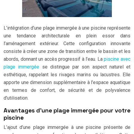
L’intégration d’une plage immergée à une piscine représente
une tendance architecturale en plein essor dans
l’aménagement extérieur. Cette configuration innovante
consiste à créer une zone de transition entre le bassin et les
abords, donnant un accès progressif à l’eau. La
piscine avec
plage immergée
se distingue par son aspect naturel et
esthétique, rappelant les rivages marins ou lacustres. Elle
apporte une dimension supplémentaire à l’espace aquatique
en termes de confort, de sécurité et de polyvalence
d’utilisation.
Avantages d’une plage immergée pour votre
piscine
L’ajout d’une plage immergée à une piscine présente de