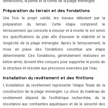
dimensions, la pente et la forme de la plage immergée.
Préparation du terrain et des fondations
Une fois le projet validé, les travaux débutent par la
préparation du terrain. Cette étape comprend le
terrassement, qui consiste à creuser et à niveler le sol selon
les spécifications du plan afin d’assurer la stabilité et la
longévité de la plage immergée. Après le terrassement, la
mise en place des fondations constitue une étape
déterminante. Ces fondations, généralement réalisées en
béton armé, doivent être conçues pour supporter le poids de
la structure et résister aux pressions exercées par l’eau.
Installation du revêtement et des finitions
L’installation du revêtement représente l’étape finale de la
construction de la plage immergée. Le choix du matériau de
revêtement dépend de l’esthétique recherchée, de la
résistance aux contraintes aquatiques et de la sécurité des