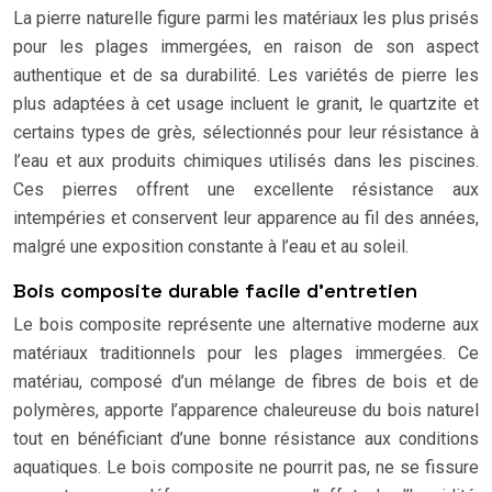
La pierre naturelle figure parmi les matériaux les plus prisés
pour les plages immergées, en raison de son aspect
authentique et de sa durabilité. Les variétés de pierre les
plus adaptées à cet usage incluent le granit, le quartzite et
certains types de grès, sélectionnés pour leur résistance à
l’eau et aux produits chimiques utilisés dans les piscines.
Ces pierres offrent une excellente résistance aux
intempéries et conservent leur apparence au fil des années,
malgré une exposition constante à l’eau et au soleil.
Bois composite durable facile d’entretien
Le bois composite représente une alternative moderne aux
matériaux traditionnels pour les plages immergées. Ce
matériau, composé d’un mélange de fibres de bois et de
polymères, apporte l’apparence chaleureuse du bois naturel
tout en bénéficiant d’une bonne résistance aux conditions
aquatiques. Le bois composite ne pourrit pas, ne se fissure