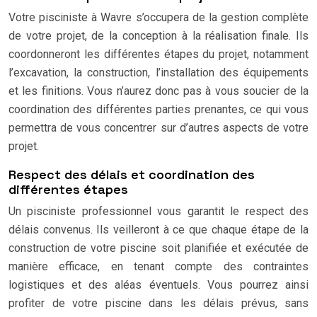
Votre pisciniste à Wavre s’occupera de la gestion complète
de votre projet, de la conception à la réalisation finale. Ils
coordonneront les différentes étapes du projet, notamment
l’excavation, la construction, l’installation des équipements
et les finitions. Vous n’aurez donc pas à vous soucier de la
coordination des différentes parties prenantes, ce qui vous
permettra de vous concentrer sur d’autres aspects de votre
projet.
Respect des délais et coordination des
différentes étapes
Un pisciniste professionnel vous garantit le respect des
délais convenus. Ils veilleront à ce que chaque étape de la
construction de votre piscine soit planifiée et exécutée de
manière efficace, en tenant compte des contraintes
logistiques et des aléas éventuels. Vous pourrez ainsi
profiter de votre piscine dans les délais prévus, sans