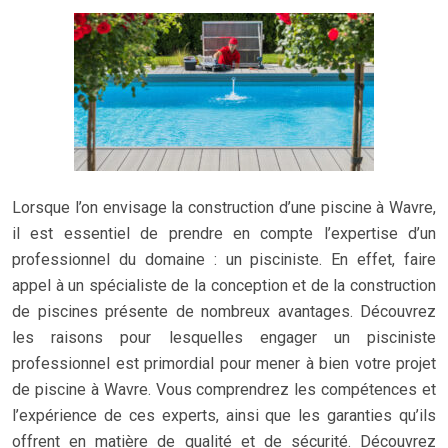
Lorsque l’on envisage la construction d’une piscine à Wavre,
il est essentiel de prendre en compte l’expertise d’un
professionnel du domaine : un pisciniste. En effet, faire
appel à un spécialiste de la conception et de la construction
de piscines présente de nombreux avantages. Découvrez
les raisons pour lesquelles engager un pisciniste
professionnel est primordial pour mener à bien votre projet
de piscine à Wavre. Vous comprendrez les compétences et
l’expérience de ces experts, ainsi que les garanties qu’ils
offrent en matière de qualité et de sécurité. Découvrez