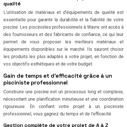
qualité
L’utilisation de matériaux et d’équipements de qualité est
essentielle pour garantir la durabilité et la fiabilité de votre
piscine. Les piscinistes professionnels à Wavre ont accès à
des fournisseurs et des fabricants de confiance, ce qui leur
permet de vous proposer les meilleurs matériaux et
équipements disponibles sur le marché. Ils sauront choisir
les produits les plus adaptés à votre projet, en fonction de
vos objectifs esthétiques et de votre budget.
Gain de temps et d’efficacité grâce à un
pisciniste professionnel
Construire une piscine est un processus long et complexe,
nécessitant une planification minutieuse et une coordination
rigoureuse. En confiant votre projet à un pisciniste
professionnel, vous gagnez du temps et de l’efficacité.
Gestion complète de votre projet de A à Z