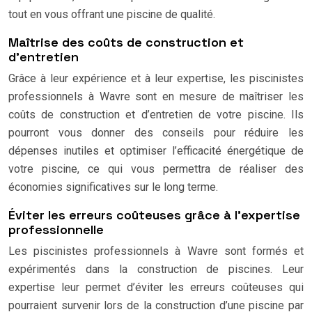
tout en vous offrant une piscine de qualité.
Maîtrise des coûts de construction et
d’entretien
Grâce à leur expérience et à leur expertise, les piscinistes
professionnels à Wavre sont en mesure de maîtriser les
coûts de construction et d’entretien de votre piscine. Ils
pourront vous donner des conseils pour réduire les
dépenses inutiles et optimiser l’efficacité énergétique de
votre piscine, ce qui vous permettra de réaliser des
économies significatives sur le long terme.
Éviter les erreurs coûteuses grâce à l’expertise
professionnelle
Les piscinistes professionnels à Wavre sont formés et
expérimentés dans la construction de piscines. Leur
expertise leur permet d’éviter les erreurs coûteuses qui
pourraient survenir lors de la construction d’une piscine par