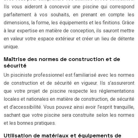
Ils vous aideront à concevoir une piscine qui correspond
parfaitement à vos souhaits, en prenant en compte les
dimensions, la forme, les équipements et les finitions. Grâce
à leur expertise en matière de conception, ils sauront mettre
en valeur votre espace extérieur et créer un lieu de détente
unique.
Maîtrise des normes de construction et de
sécurité
Un pisciniste professionnel est familiarisé avec les normes
de construction et de sécurité en vigueur. Ils s’assureront
que votre projet de piscine respecte les réglementations
locales et nationales en matière de construction, de sécurité
et d’accessibilité. Vous pouvez ainsi avoir l’esprit tranquille,
sachant que votre piscine sera construite selon les normes
et les bonnes pratiques.
Utilisation de matériaux et équipements de