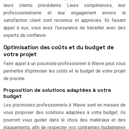
leurs clients précédents. Leurs compétences, leur
professionnalisme et leur engagement envers la
satisfaction client sont reconnus et appréciés. En faisant
appel à eux, vous avez l’assurance de travailler avec des
experts de confiance.
Optimisation des coûts et du budget de
votre projet
Faire appel à un pisciniste professionnel à Wavre peut vous
permettre d’optimiser les coûts et le budget de votre projet
de piscine.
Proposition de solutions adaptées à votre
budget
Les piscinistes professionnels à Wavre sont en mesure de
vous proposer des solutions adaptées à votre budget. Ils
pourront vous guider dans le choix des matériaux et des
équipements, afin de respecter vos contraintes budgétaires