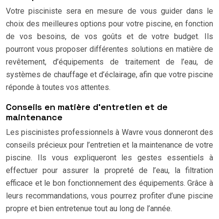
Votre pisciniste sera en mesure de vous guider dans le
choix des meilleures options pour votre piscine, en fonction
de vos besoins, de vos goûts et de votre budget. Ils
pourront vous proposer différentes solutions en matière de
revêtement, d’équipements de traitement de l’eau, de
systèmes de chauffage et d’éclairage, afin que votre piscine
réponde à toutes vos attentes.
Conseils en matière d’entretien et de
maintenance
Les piscinistes professionnels à Wavre vous donneront des
conseils précieux pour l’entretien et la maintenance de votre
piscine. Ils vous expliqueront les gestes essentiels à
effectuer pour assurer la propreté de l’eau, la filtration
efficace et le bon fonctionnement des équipements. Grâce à
leurs recommandations, vous pourrez profiter d’une piscine
propre et bien entretenue tout au long de l’année.