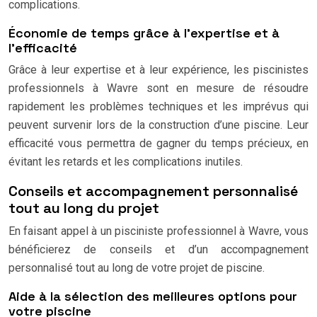
complications.
Économie de temps grâce à l’expertise et à
l’efficacité
Grâce à leur expertise et à leur expérience, les piscinistes
professionnels à Wavre sont en mesure de résoudre
rapidement les problèmes techniques et les imprévus qui
peuvent survenir lors de la construction d’une piscine. Leur
efficacité vous permettra de gagner du temps précieux, en
évitant les retards et les complications inutiles.
Conseils et accompagnement personnalisé
tout au long du projet
En faisant appel à un pisciniste professionnel à Wavre, vous
bénéficierez de conseils et d’un accompagnement
personnalisé tout au long de votre projet de piscine.
Aide à la sélection des meilleures options pour
votre piscine