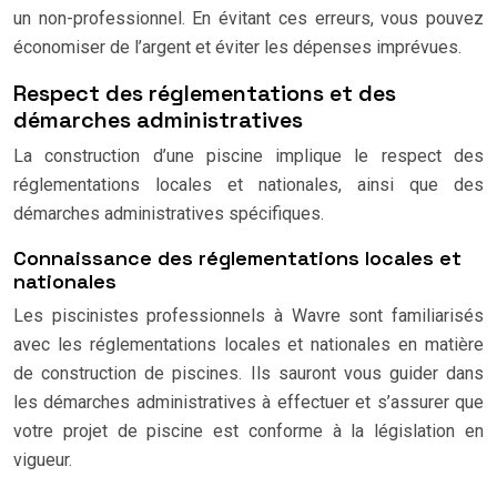
un non-professionnel. En évitant ces erreurs, vous pouvez
économiser de l’argent et éviter les dépenses imprévues.
Respect des réglementations et des
démarches administratives
La construction d’une piscine implique le respect des
réglementations locales et nationales, ainsi que des
démarches administratives spécifiques.
Connaissance des réglementations locales et
nationales
Les piscinistes professionnels à Wavre sont familiarisés
avec les réglementations locales et nationales en matière
de construction de piscines. Ils sauront vous guider dans
les démarches administratives à effectuer et s’assurer que
votre projet de piscine est conforme à la législation en
vigueur.