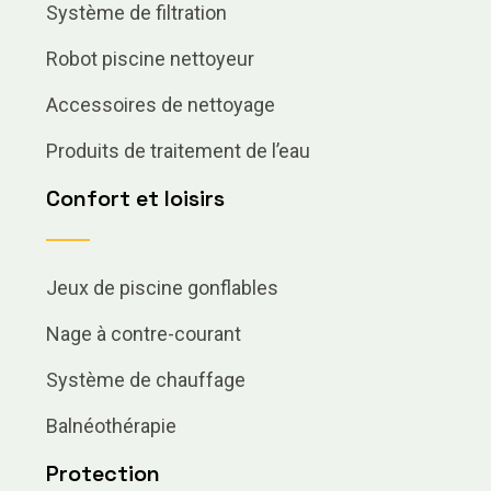
Système de filtration
Robot piscine nettoyeur
Accessoires de nettoyage
Produits de traitement de l’eau
Confort et loisirs
Jeux de piscine gonflables
Nage à contre-courant
Système de chauffage
Balnéothérapie
Protection