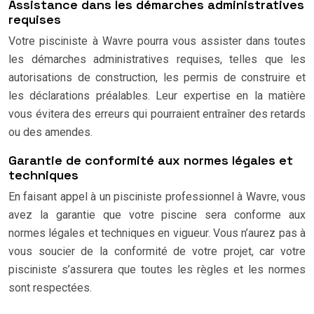
Assistance dans les démarches administratives
requises
Votre pisciniste à Wavre pourra vous assister dans toutes
les démarches administratives requises, telles que les
autorisations de construction, les permis de construire et
les déclarations préalables. Leur expertise en la matière
vous évitera des erreurs qui pourraient entraîner des retards
ou des amendes.
Garantie de conformité aux normes légales et
techniques
En faisant appel à un pisciniste professionnel à Wavre, vous
avez la garantie que votre piscine sera conforme aux
normes légales et techniques en vigueur. Vous n’aurez pas à
vous soucier de la conformité de votre projet, car votre
pisciniste s’assurera que toutes les règles et les normes
sont respectées.