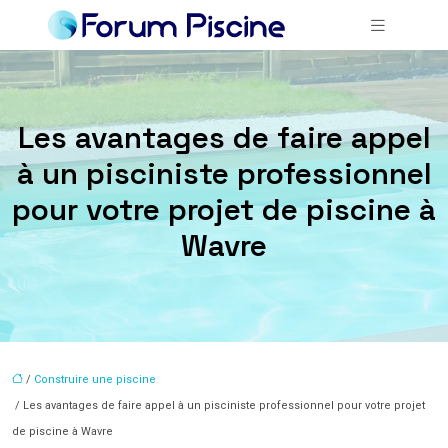
Les avantages de faire appel
à un pisciniste professionnel
pour votre projet de piscine à
Wavre
/
Construire une piscine
/ Les avantages de faire appel à un pisciniste professionnel pour votre projet
de piscine à Wavre