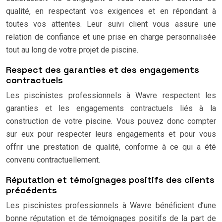
qualité, en respectant vos exigences et en répondant à
toutes vos attentes. Leur suivi client vous assure une
relation de confiance et une prise en charge personnalisée
tout au long de votre projet de piscine.
Respect des garanties et des engagements
contractuels
Les piscinistes professionnels à Wavre respectent les
garanties et les engagements contractuels liés à la
construction de votre piscine. Vous pouvez donc compter
sur eux pour respecter leurs engagements et pour vous
offrir une prestation de qualité, conforme à ce qui a été
convenu contractuellement.
Réputation et témoignages positifs des clients
précédents
Les piscinistes professionnels à Wavre bénéficient d’une
bonne réputation et de témoignages positifs de la part de