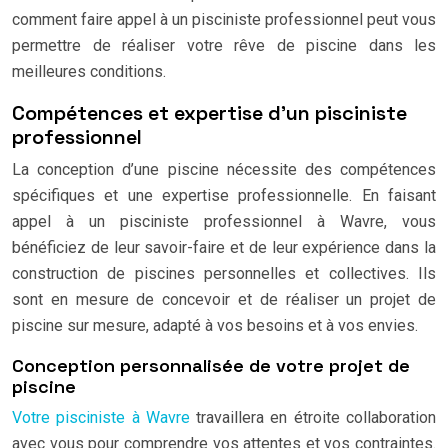
comment faire appel à un pisciniste professionnel peut vous
permettre de réaliser votre rêve de piscine dans les
meilleures conditions.
Compétences et expertise d’un pisciniste
professionnel
La conception d’une piscine nécessite des compétences
spécifiques et une expertise professionnelle. En faisant
appel à un pisciniste professionnel à Wavre, vous
bénéficiez de leur savoir-faire et de leur expérience dans la
construction de piscines personnelles et collectives. Ils
sont en mesure de concevoir et de réaliser un projet de
piscine sur mesure, adapté à vos besoins et à vos envies.
Conception personnalisée de votre projet de
piscine
Votre pisciniste à Wavre
travaillera en étroite collaboration
avec vous pour comprendre vos attentes et vos contraintes.