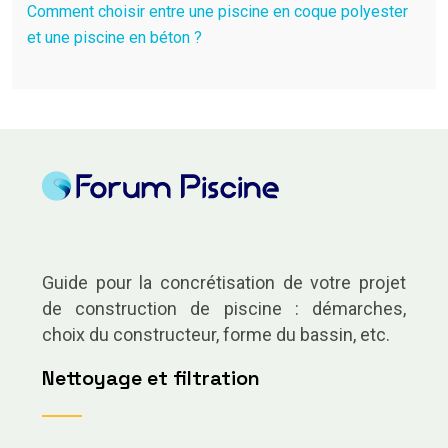
Comment choisir entre une piscine en coque polyester
et une piscine en béton ?
Guide pour la concrétisation de votre projet
de construction de piscine : démarches,
choix du constructeur, forme du bassin, etc.
Nettoyage et filtration