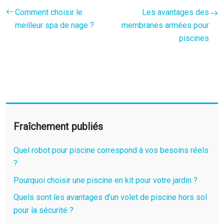
Comment choisir le
Les avantages des
meilleur spa de nage ?
membranes armées pour
piscines
Fraîchement publiés
Quel robot pour piscine correspond à vos besoins réels
?
Pourquoi choisir une piscine en kit pour votre jardin ?
Quels sont les avantages d’un volet de piscine hors sol
pour la sécurité ?