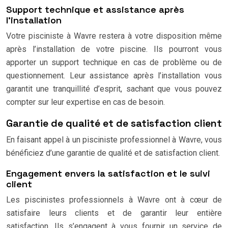
Support technique et assistance après
l’installation
Votre pisciniste à Wavre restera à votre disposition même
après l’installation de votre piscine. Ils pourront vous
apporter un support technique en cas de problème ou de
questionnement. Leur assistance après l’installation vous
garantit une tranquillité d’esprit, sachant que vous pouvez
compter sur leur expertise en cas de besoin.
Garantie de qualité et de satisfaction client
En faisant appel à un pisciniste professionnel à Wavre, vous
bénéficiez d’une garantie de qualité et de satisfaction client.
Engagement envers la satisfaction et le suivi
client
Les piscinistes professionnels à Wavre ont à cœur de
satisfaire leurs clients et de garantir leur entière
satisfaction. Ils s’engagent à vous fournir un service de