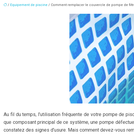
/
Equipement de piscine
/ Comment remplacer le couvercle de pompe de filtra
Au fil du temps, l’utilisation fréquente de votre pompe de pis
que composant principal de ce système, une pompe défectueuse
constatez des signes d’usure. Mais comment devez-vous remp