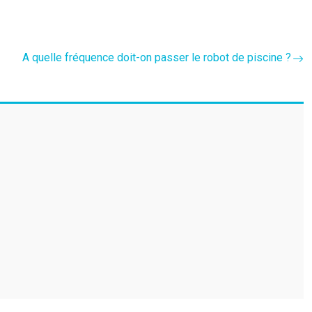
A quelle fréquence doit-on passer le robot de piscine ?