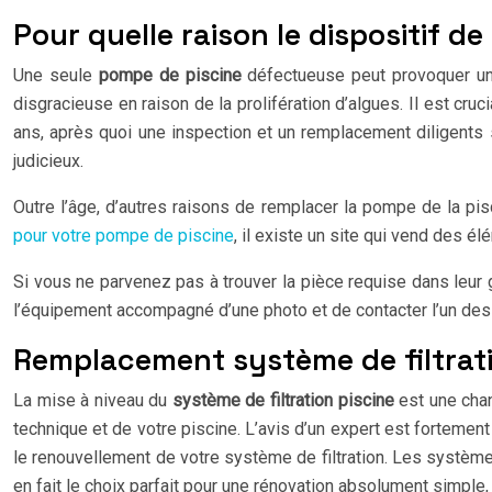
Pour quelle raison le dispositif de 
Une seule
pompe de piscine
défectueuse peut provoquer un 
disgracieuse en raison de la prolifération d’algues. Il est cr
ans, après quoi une inspection et un remplacement diligents
judicieux.
Outre l’âge, d’autres raisons de remplacer la pompe de la pis
pour votre pompe de piscine
, il existe un site qui vend des 
Si vous ne parvenez pas à trouver la pièce requise dans leur
l’équipement accompagné d’une photo et de contacter l’un des
Remplacement système de filtrati
La mise à niveau du
système de filtration piscine
est une chan
technique et de votre piscine. L’avis d’un expert est fortemen
le renouvellement de votre système de filtration. Les systèmes
en fait le choix parfait pour une rénovation absolument simple,