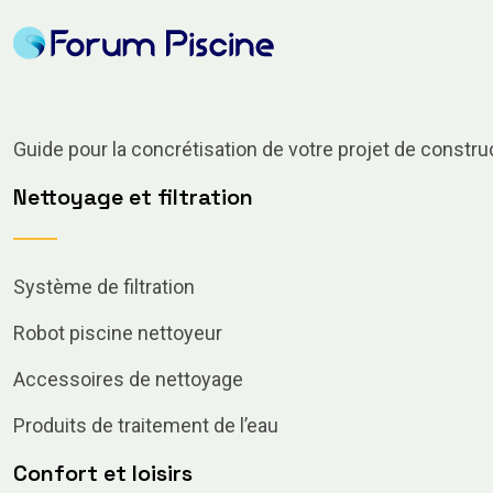
Guide pour la concrétisation de votre projet de constru
Nettoyage et filtration
Système de filtration
Robot piscine nettoyeur
Accessoires de nettoyage
Produits de traitement de l’eau
Confort et loisirs