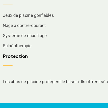
Jeux de piscine gonflables
Nage à contre-courant
Système de chauffage
Balnéothérapie
Protection
Les abris de piscine protègent le bassin. Ils offrent sécu