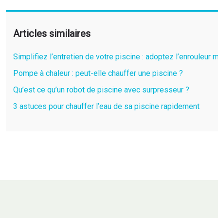
Articles similaires
Simplifiez l’entretien de votre piscine : adoptez l’enrouleur
Pompe à chaleur : peut-elle chauffer une piscine ?
Qu’est ce qu’un robot de piscine avec surpresseur ?
3 astuces pour chauffer l’eau de sa piscine rapidement