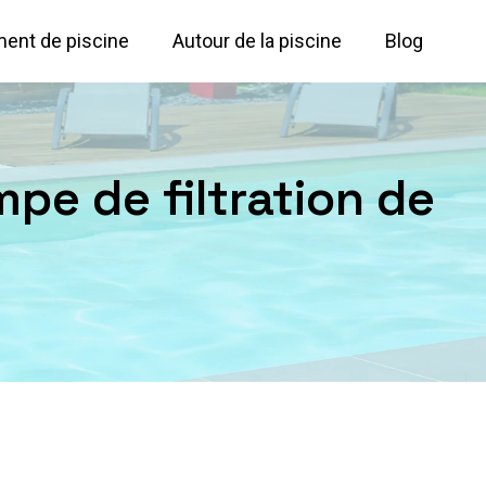
ent de piscine
Autour de la piscine
Blog
e de filtration de