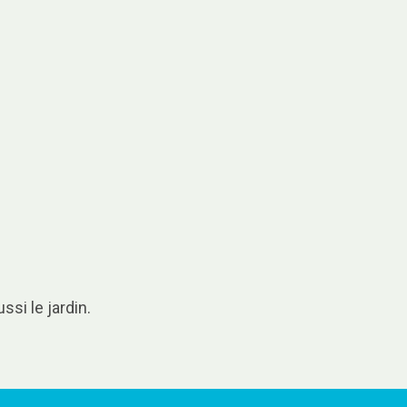
ssi le jardin.