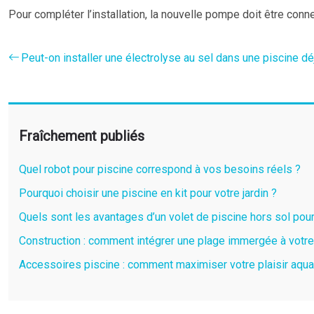
Pour compléter l’installation, la nouvelle pompe doit être conn
Peut-on installer une électrolyse au sel dans une piscine dé
Fraîchement publiés
Quel robot pour piscine correspond à vos besoins réels ?
Pourquoi choisir une piscine en kit pour votre jardin ?
Quels sont les avantages d’un volet de piscine hors sol pour
Construction : comment intégrer une plage immergée à votre
Accessoires piscine : comment maximiser votre plaisir aqua