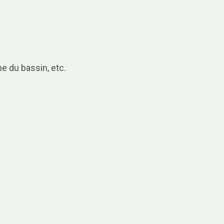
e du bassin, etc.