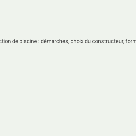
ction de piscine : démarches, choix du constructeur, form