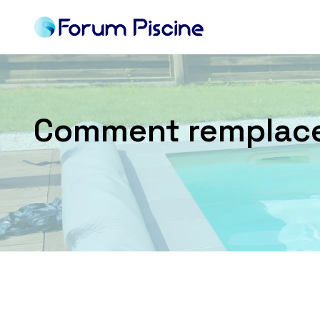
Comment remplacer