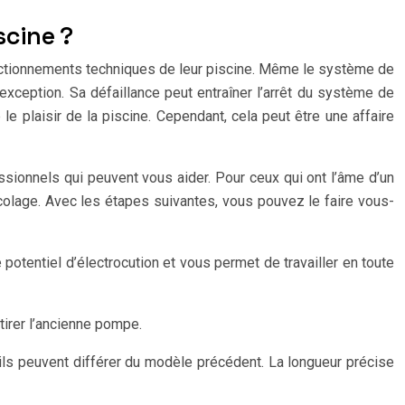
cine ?
onctionnements techniques de leur piscine. Même le système de
s exception. Sa défaillance peut entraîner l’arrêt du système de
 le plaisir de la piscine. Cependant, cela peut être une affaire
ssionnels qui peuvent vous aider. Pour ceux qui ont l’âme d’un
icolage. Avec les étapes suivantes, vous pouvez le faire vous-
e potentiel d’électrocution et vous permet de travailler en toute
tirer l’ancienne pompe.
 ils peuvent différer du modèle précédent. La longueur précise