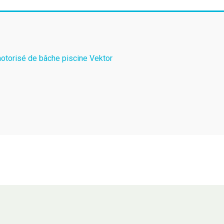
 motorisé de bâche piscine Vektor