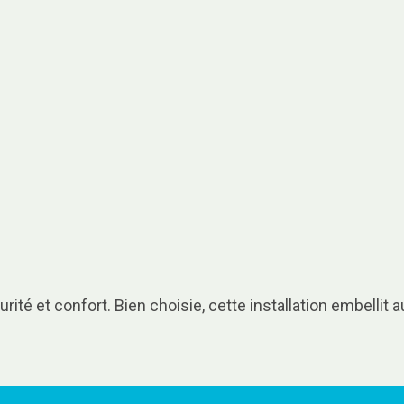
rité et confort. Bien choisie, cette installation embellit au