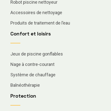
Robot piscine nettoyeur
Accessoires de nettoyage
Produits de traitement de l’eau
Confort et loisirs
Jeux de piscine gonflables
Nage à contre-courant
Système de chauffage
Balnéothérapie
Protection