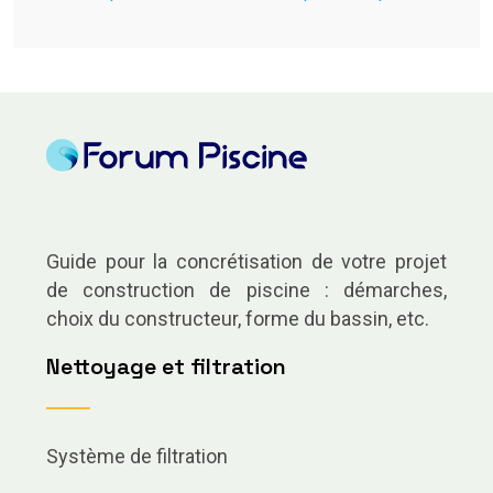
Guide pour la concrétisation de votre projet
de construction de piscine : démarches,
choix du constructeur, forme du bassin, etc.
Nettoyage et filtration
Système de filtration