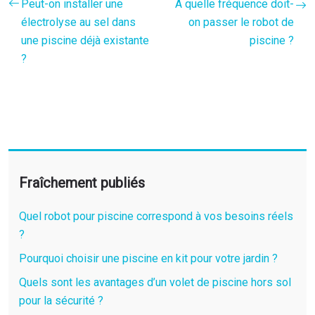
Peut-on installer une
A quelle fréquence doit-
électrolyse au sel dans
on passer le robot de
une piscine déjà existante
piscine ?
?
Fraîchement publiés
Quel robot pour piscine correspond à vos besoins réels
?
Pourquoi choisir une piscine en kit pour votre jardin ?
Quels sont les avantages d’un volet de piscine hors sol
pour la sécurité ?