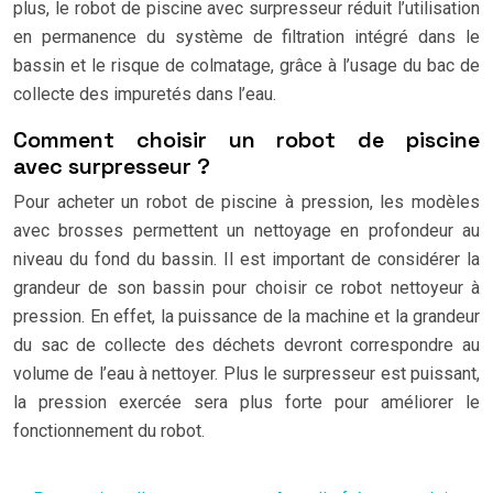
plus, le robot de piscine avec surpresseur réduit l’utilisation
en permanence du système de filtration intégré dans le
bassin et le risque de colmatage, grâce à l’usage du bac de
collecte des impuretés dans l’eau.
Comment choisir un robot de piscine
avec surpresseur ?
Pour acheter un robot de piscine à pression, les modèles
avec brosses permettent un nettoyage en profondeur au
niveau du fond du bassin. Il est important de considérer la
grandeur de son bassin pour choisir ce robot nettoyeur à
pression. En effet, la puissance de la machine et la grandeur
du sac de collecte des déchets devront correspondre au
volume de l’eau à nettoyer. Plus le surpresseur est puissant,
la pression exercée sera plus forte pour améliorer le
fonctionnement du robot.