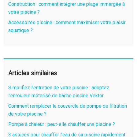
Construction : comment intégrer une plage immergée à
votre piscine ?
Accessoires piscine : comment maximiser votre plaisir
aquatique ?
Articles similaires
Simplifiez l’entretien de votre piscine : adoptez
l’enrouleur motorisé de bâche piscine Vektor
Comment remplacer le couvercle de pompe de filtration
de votre piscine ?
Pompe à chaleur : peut-elle chauffer une piscine ?
3 astuces pour chauffer l’eau de sa piscine rapidement