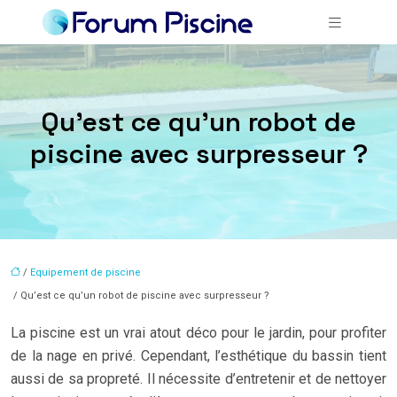
Qu’est ce qu’un robot de
piscine avec surpresseur ?
/
Equipement de piscine
/ Qu’est ce qu’un robot de piscine avec surpresseur ?
La piscine est un vrai atout déco pour le jardin, pour profiter
de la nage en privé. Cependant, l’esthétique du bassin tient
aussi de sa propreté. Il nécessite d’entretenir et de nettoyer