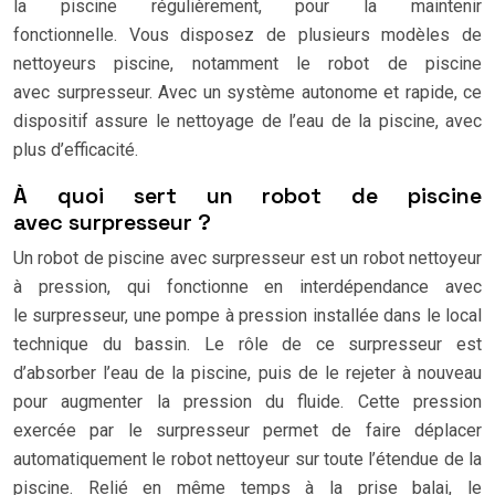
la piscine régulièrement, pour la maintenir
fonctionnelle. Vous disposez de plusieurs modèles de
nettoyeurs piscine, notamment le robot de piscine
avec surpresseur. Avec un système autonome et rapide, ce
dispositif assure le nettoyage de l’eau de la piscine, avec
plus d’efficacité.
À quoi sert un robot de piscine
avec surpresseur ?
Un robot de piscine avec surpresseur est un robot nettoyeur
à pression, qui fonctionne en interdépendance avec
le surpresseur, une pompe à pression installée dans le local
technique du bassin. Le rôle de ce surpresseur est
d’absorber l’eau de la piscine, puis de le rejeter à nouveau
pour augmenter la pression du fluide. Cette pression
exercée par le surpresseur permet de faire déplacer
automatiquement le robot nettoyeur sur toute l’étendue de la
piscine. Relié en même temps à la prise balai, le