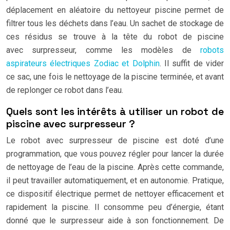
déplacement en aléatoire du nettoyeur piscine permet de
filtrer tous les déchets dans l’eau. Un sachet de stockage de
ces résidus se trouve à la tête du robot de piscine
avec surpresseur, comme les modèles de
robots
aspirateurs électriques Zodiac et Dolphin
. Il suffit de vider
ce sac, une fois le nettoyage de la piscine terminée, et avant
de replonger ce robot dans l’eau.
Quels sont les intérêts à utiliser un robot de
piscine avec surpresseur ?
Le robot avec surpresseur de piscine est doté d’une
programmation, que vous pouvez régler pour lancer la durée
de nettoyage de l’eau de la piscine. Après cette commande,
il peut travailler automatiquement, et en autonomie. Pratique,
ce dispositif électrique permet de nettoyer efficacement et
rapidement la piscine. Il consomme peu d’énergie, étant
donné que le surpresseur aide à son fonctionnement. De