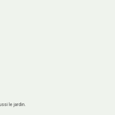
ssi le jardin.