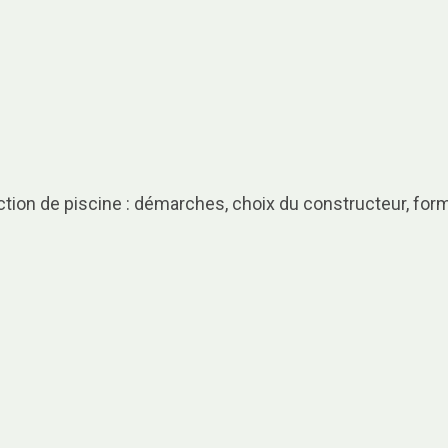
ction de piscine : démarches, choix du constructeur, form