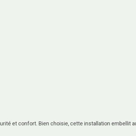
rité et confort. Bien choisie, cette installation embellit au