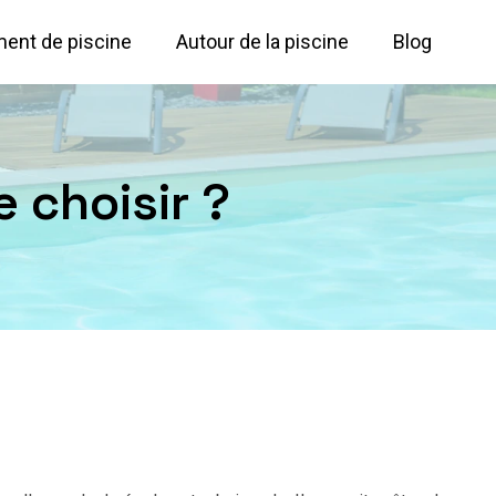
ent de piscine
Autour de la piscine
Blog
e choisir ?