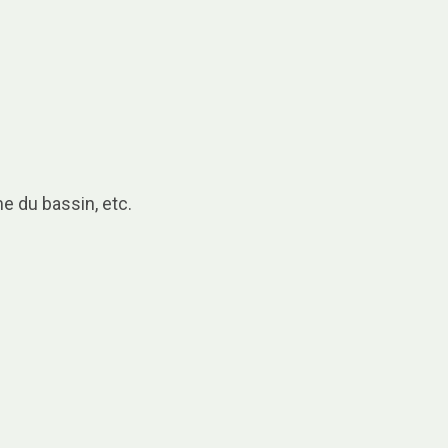
e du bassin, etc.