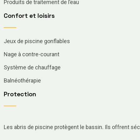
Produits de traitement de l’eau
Confort et loisirs
Jeux de piscine gonflables
Nage à contre-courant
Système de chauffage
Balnéothérapie
Protection
Les abris de piscine protègent le bassin. Ils offrent sécu