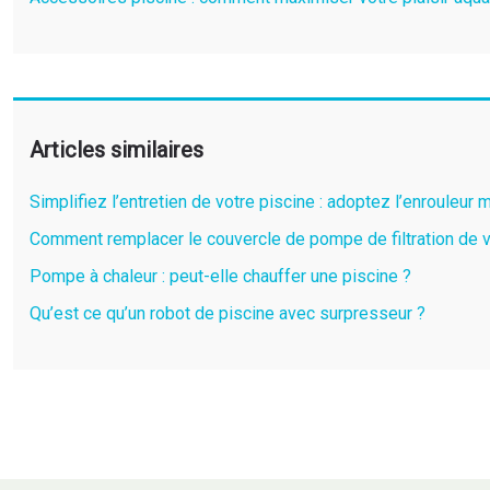
Articles similaires
Simplifiez l’entretien de votre piscine : adoptez l’enrouleur
Comment remplacer le couvercle de pompe de filtration de v
Pompe à chaleur : peut-elle chauffer une piscine ?
Qu’est ce qu’un robot de piscine avec surpresseur ?