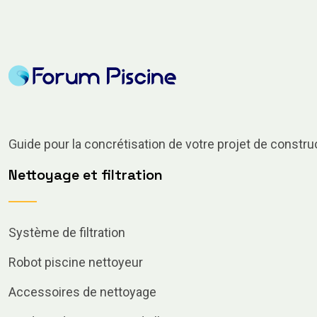
Guide pour la concrétisation de votre projet de constru
Nettoyage et filtration
Système de filtration
Robot piscine nettoyeur
Accessoires de nettoyage