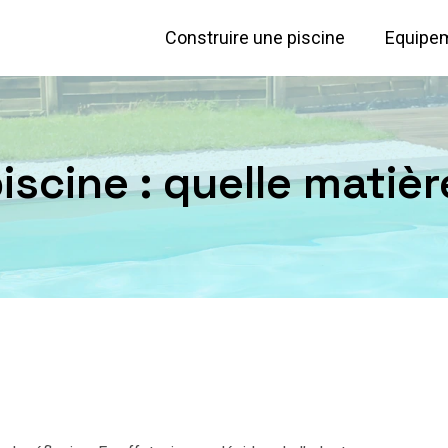
Construire une piscine
Equipem
iscine : quelle matièr