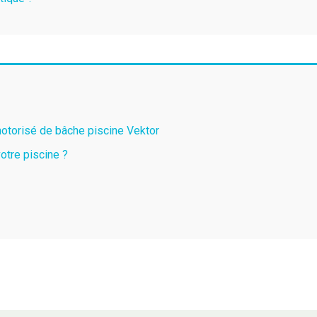
 motorisé de bâche piscine Vektor
otre piscine ?